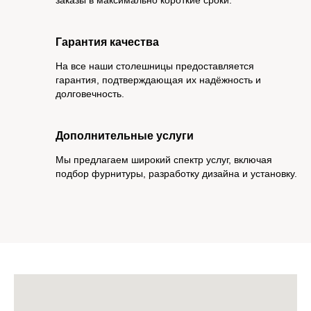
Гарантия качества
На все наши столешницы предоставляется
гарантия, подтверждающая их надёжность и
долговечность.
Дополнительные услуги
Мы предлагаем широкий спектр услуг, включая
подбор фурнитуры, разработку дизайна и установку.