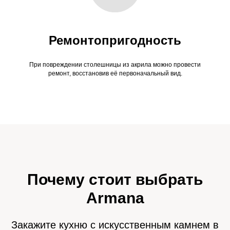
Ремонтопригодность
При повреждении столешницы из акрила можно провести
ремонт, восстановив её первоначальный вид.
Почему стоит выбрать
Armana
Закажите кухню с искусственным камнем в