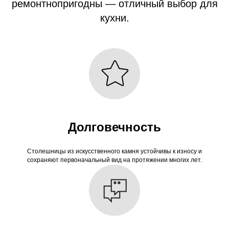
ремонтнопригодны — отличный выбор для
кухни.
Долговечность
Столешницы из искусственного камня устойчивы к износу и
сохраняют первоначальный вид на протяжении многих лет.