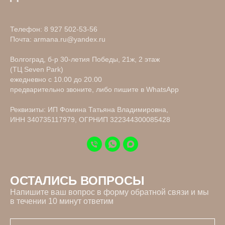
Телефон:
8 927 502-53-56
Почта:
armana.ru@yandex.ru
Волгоград, б-р 30-летия Победы, 21ж, 2 этаж
(ТЦ Seven Park)
ежедневно с 10.00 до 20.00
предварительно звоните, либо пишите в WhatsApp
Реквизиты: ИП Фомина Татьяна Владимировна,
ИНН 340735117979, ОГРНИП 322344300085428
ОСТАЛИСЬ ВОПРОСЫ
Напишите ваш вопрос в форму обратной связи и мы
в течении 10 минут ответим