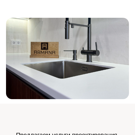
Предлагаем услуги проектирования,