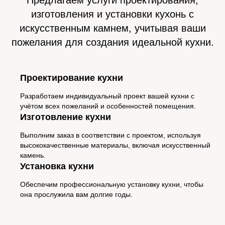
изготовления и установки кухонь с
искусственным камнем, учитывая ваши
пожелания для создания идеальной кухни.
Проектирование кухни
Разработаем индивидуальный проект вашей кухни с
учётом всех пожеланий и особенностей помещения.
Изготовление кухни
Выполним заказ в соответствии с проектом, используя
высококачественные материалы, включая искусственный
камень.
Установка кухни
Обеспечим профессиональную установку кухни, чтобы
она прослужила вам долгие годы.