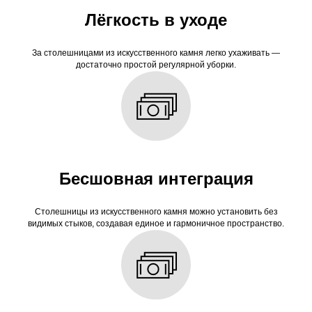
Лёгкость в уходе
За столешницами из искусственного камня легко ухаживать —
достаточно простой регулярной уборки.
Бесшовная интеграция
Столешницы из искусственного камня можно установить без
видимых стыков, создавая единое и гармоничное пространство.