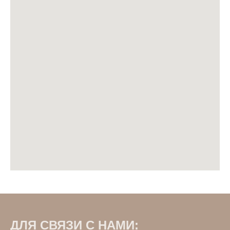
ДЛЯ СВЯЗИ С НАМИ: