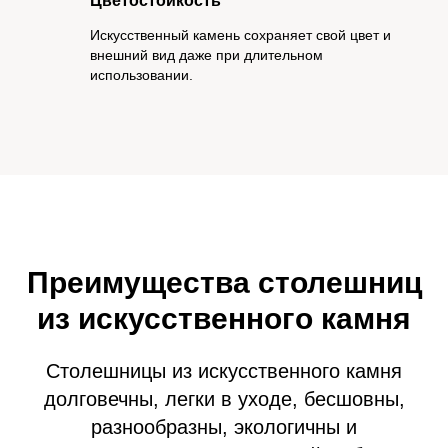
Цветостойкость
Искусственный камень сохраняет свой цвет и
внешний вид даже при длительном
использовании.
Преимущества столешниц
из искусственного камня
Столешницы из искусственного камня
долговечны, легки в уходе, бесшовны,
разнообразны, экологичны и