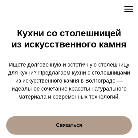
Кухни со столешницей
из искусственного камня
Ищете долговечную и эстетичную столешницу
для кухни? Предлагаем кухни с столешницами
из искусственного камня в Волгограде —
идеальное сочетание красоты натурального
материала и современных технологий.
Связаться