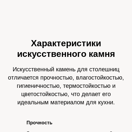
Характеристики
искусственного камня
Искусственный камень для столешниц
отличается прочностью, влагостойкостью,
гигиеничностью, термостойкостью и
цветостойкостью, что делает его
идеальным материалом для кухни.
Прочность