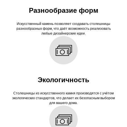
Разнообразие форм
Искусственный камень позволяет создавать столешницы
разнообразных форм, что даёт возможность реализовать
любые дизайнерские идеи.
Экологичность
Столешницы из искусственного камня производятся с учётом
экологических стандартов, что делает их безопасным выбором
для вашего дома.