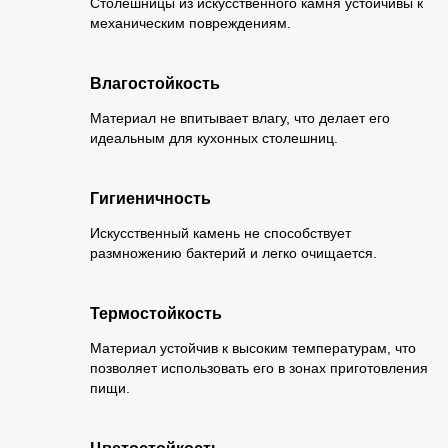
Столешницы из искусственного камня устойчивы к
механическим повреждениям.
Влагостойкость
Материал не впитывает влагу, что делает его
идеальным для кухонных столешниц.
Гигиеничность
Искусственный камень не способствует
размножению бактерий и легко очищается.
Термостойкость
Материал устойчив к высоким температурам, что
позволяет использовать его в зонах приготовления
пищи.