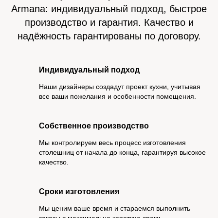
Armana: индивидуальный подход, быстрое
производство и гарантия. Качество и
надёжность гарантированы по договору.
Индивидуальный подход
Наши дизайнеры создадут проект кухни, учитывая
все ваши пожелания и особенности помещения.
Собственное производство
Мы контролируем весь процесс изготовления
столешниц от начала до конца, гарантируя высокое
качество.
Сроки изготовления
Мы ценим ваше время и стараемся выполнить
заказы в максимально короткие сроки.